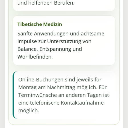
und helfenden Berufen.
Tibetische Medizin
Sanfte Anwendungen und achtsame
Impulse zur Unterstützung von
Balance, Entspannung und
Wohlbefinden.
Online-Buchungen sind jeweils für
Montag am Nachmittag möglich. Für
Terminwünsche an anderen Tagen ist
eine telefonische Kontaktaufnahme
möglich.