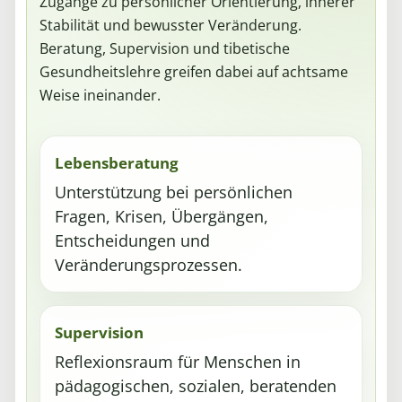
Zugänge zu persönlicher Orientierung, innerer
Stabilität und bewusster Veränderung.
Beratung, Supervision und tibetische
Gesundheitslehre greifen dabei auf achtsame
Weise ineinander.
Lebensberatung
Unterstützung bei persönlichen
Fragen, Krisen, Übergängen,
Entscheidungen und
Veränderungsprozessen.
Supervision
Reflexionsraum für Menschen in
pädagogischen, sozialen, beratenden