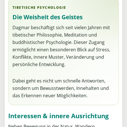
TIBETISCHE PSYCHOLOGIE
Die Weisheit des Geistes
Dagmar beschäftigt sich seit vielen Jahren mit
tibetischer Philosophie, Meditation und
buddhistischer Psychologie. Dieser Zugang
ermöglicht einen besonderen Blick auf Stress,
Konflikte, innere Muster, Veränderung und
persönliche Entwicklung.
Dabei geht es nicht um schnelle Antworten,
sondern um Bewusstwerden, Innehalten und
das Erkennen neuer Möglichkeiten.
Interessen & innere Ausrichtung
Neben Bewegung in der Natur, Wandern,