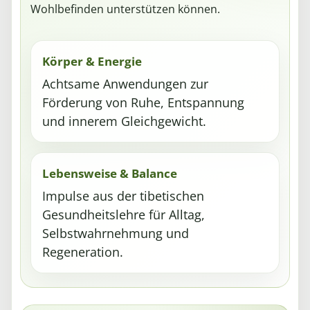
Wohlbefinden unterstützen können.
Körper & Energie
Achtsame Anwendungen zur
Förderung von Ruhe, Entspannung
und innerem Gleichgewicht.
Lebensweise & Balance
Impulse aus der tibetischen
Gesundheitslehre für Alltag,
Selbstwahrnehmung und
Regeneration.