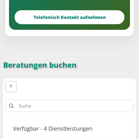
Telefonisch Kontakt aufnehmen
Beratungen buchen
Verfügbar - 4 Dienstleistungen