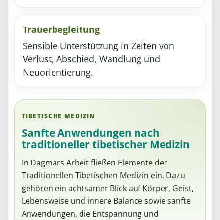
Trauerbegleitung
Sensible Unterstützung in Zeiten von
Verlust, Abschied, Wandlung und
Neuorientierung.
TIBETISCHE MEDIZIN
Sanfte Anwendungen nach
traditioneller tibetischer Medizin
In Dagmars Arbeit fließen Elemente der
Traditionellen Tibetischen Medizin ein. Dazu
gehören ein achtsamer Blick auf Körper, Geist,
Lebensweise und innere Balance sowie sanfte
Anwendungen, die Entspannung und