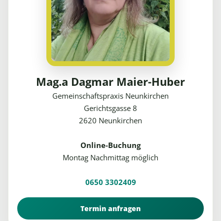
Mag.a Dagmar Maier-Huber
Gemeinschaftspraxis Neunkirchen
Gerichtsgasse 8
2620 Neunkirchen
Online-Buchung
Montag Nachmittag möglich
0650 3302409
Termin anfragen