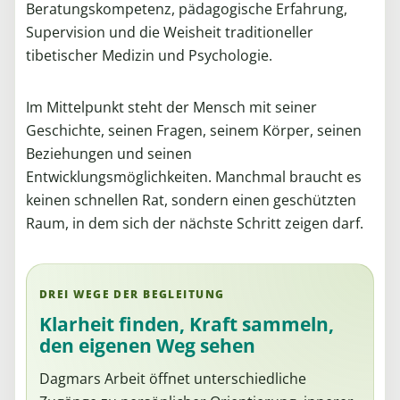
Beratungskompetenz, pädagogische Erfahrung,
Supervision und die Weisheit traditioneller
tibetischer Medizin und Psychologie.
Im Mittelpunkt steht der Mensch mit seiner
Geschichte, seinen Fragen, seinem Körper, seinen
Beziehungen und seinen
Entwicklungsmöglichkeiten. Manchmal braucht es
keinen schnellen Rat, sondern einen geschützten
Raum, in dem sich der nächste Schritt zeigen darf.
DREI WEGE DER BEGLEITUNG
Klarheit finden, Kraft sammeln,
den eigenen Weg sehen
Dagmars Arbeit öffnet unterschiedliche