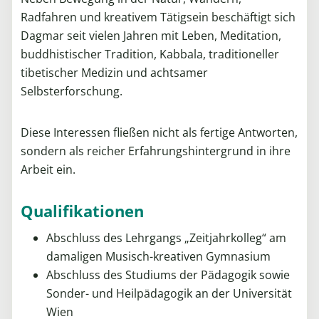
Radfahren und kreativem Tätigsein beschäftigt sich
Dagmar seit vielen Jahren mit Leben, Meditation,
buddhistischer Tradition, Kabbala, traditioneller
tibetischer Medizin und achtsamer
Selbsterforschung.
Diese Interessen fließen nicht als fertige Antworten,
sondern als reicher Erfahrungshintergrund in ihre
Arbeit ein.
Qualifikationen
Abschluss des Lehrgangs „Zeitjahrkolleg“ am
damaligen Musisch-kreativen Gymnasium
Abschluss des Studiums der Pädagogik sowie
Sonder- und Heilpädagogik an der Universität
Wien