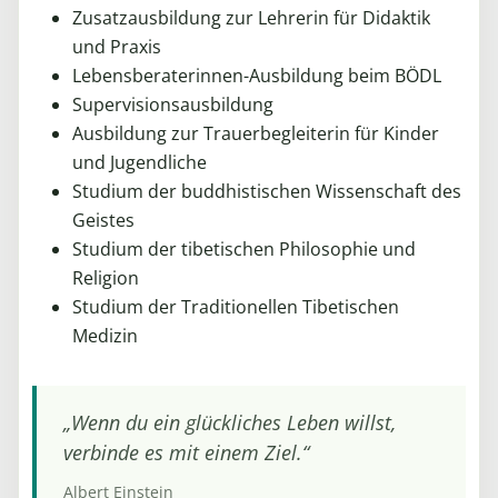
Zusatzausbildung zur Lehrerin für Didaktik
und Praxis
Lebensberaterinnen-Ausbildung beim BÖDL
Supervisionsausbildung
Ausbildung zur Trauerbegleiterin für Kinder
und Jugendliche
Studium der buddhistischen Wissenschaft des
Geistes
Studium der tibetischen Philosophie und
Religion
Studium der Traditionellen Tibetischen
Medizin
„Wenn du ein glückliches Leben willst,
verbinde es mit einem Ziel.“
Albert Einstein