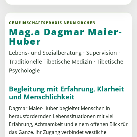
GEMEINSCHAFTSPRAXIS NEUNKIRCHEN
Mag.a Dagmar Maier-
Huber
Lebens- und Sozialberatung · Supervision ·
Traditionelle Tibetische Medizin · Tibetische
Psychologie
Begleitung mit Erfahrung, Klarheit
und Menschlichkeit
Dagmar Maier-Huber begleitet Menschen in
herausfordernden Lebenssituationen mit viel
Erfahrung, Achtsamkeit und einem offenen Blick für
das Ganze. Ihr Zugang verbindet westliche