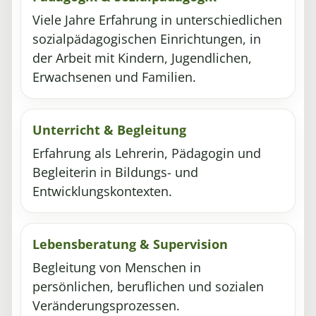
Viele Jahre Erfahrung in unterschiedlichen
sozialpädagogischen Einrichtungen, in
der Arbeit mit Kindern, Jugendlichen,
Erwachsenen und Familien.
Unterricht & Begleitung
Erfahrung als Lehrerin, Pädagogin und
Begleiterin in Bildungs- und
Entwicklungskontexten.
Lebensberatung & Supervision
Begleitung von Menschen in
persönlichen, beruflichen und sozialen
Veränderungsprozessen.