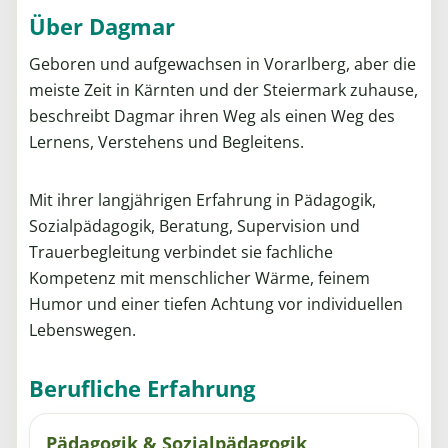
Über Dagmar
Geboren und aufgewachsen in Vorarlberg, aber die
meiste Zeit in Kärnten und der Steiermark zuhause,
beschreibt Dagmar ihren Weg als einen Weg des
Lernens, Verstehens und Begleitens.
Mit ihrer langjährigen Erfahrung in Pädagogik,
Sozialpädagogik, Beratung, Supervision und
Trauerbegleitung verbindet sie fachliche
Kompetenz mit menschlicher Wärme, feinem
Humor und einer tiefen Achtung vor individuellen
Lebenswegen.
Berufliche Erfahrung
Pädagogik & Sozialpädagogik