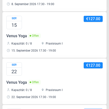
8. September 2026 17:30 - 19:00
€127.00
SEP.
15
Venus Yoga
Offen
Kapazität: 0 / 8
Praxisraum I
15. September 2026 17:30 - 19:00
€127.00
SEP.
22
Venus Yoga
Offen
Kapazität: 0 / 8
Praxisraum I
22. September 2026 17:30 - 19:00